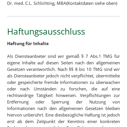
Dr. med. C.L. Schlichting, MBA(Kontaktdaten siehe oben)
Haftungsausschluss
Haftung für Inhalte
Als Diensteanbieter sind wir gemäß § 7 Abs.1 TMG für
eigene Inhalte auf diesen Seiten nach den allgemeinen
Gesetzen verantwortlich. Nach §§ 8 bis 10 TMG sind wir
als Diensteanbieter jedoch nicht verpflichtet, übermittelte
oder gespeicherte fremde Informationen zu überwachen
oder nach Umständen zu forschen, die auf eine
rechtswidrige Tätigkeit hinweisen. Verpflichtungen zur
Entfernung oder Sperrung der Nutzung von
Informationen nach den allgemeinen Gesetzen bleiben
hiervon unberührt. Eine diesbezügliche Haftung ist jedoch
erst ab dem Zeitpunkt der Kenntnis einer konkreten