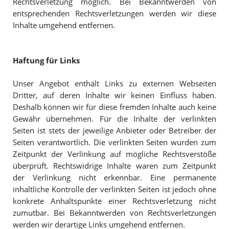
Rechtsverletzung möglich. Bei Bekanntwerden von
entsprechenden Rechtsverletzungen werden wir diese
Inhalte umgehend entfernen.
Haftung für Links
Unser Angebot enthält Links zu externen Webseiten
Dritter, auf deren Inhalte wir keinen Einfluss haben.
Deshalb können wir für diese fremden Inhalte auch keine
Gewähr übernehmen. Für die Inhalte der verlinkten
Seiten ist stets der jeweilige Anbieter oder Betreiber der
Seiten verantwortlich. Die verlinkten Seiten wurden zum
Zeitpunkt der Verlinkung auf mögliche Rechtsverstöße
überprüft. Rechtswidrige Inhalte waren zum Zeitpunkt
der Verlinkung nicht erkennbar. Eine permanente
inhaltliche Kontrolle der verlinkten Seiten ist jedoch ohne
konkrete Anhaltspunkte einer Rechtsverletzung nicht
zumutbar. Bei Bekanntwerden von Rechtsverletzungen
werden wir derartige Links umgehend entfernen.