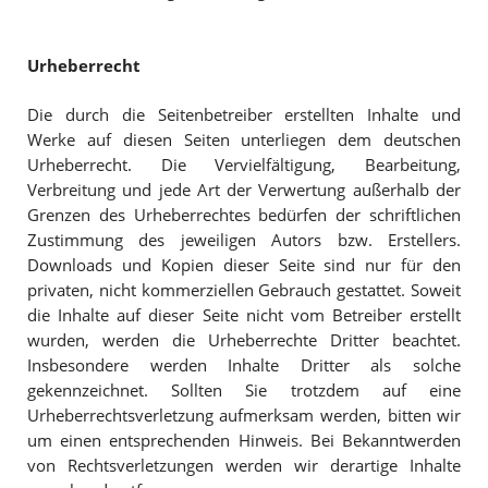
Urheberrecht
Die durch die Seitenbetreiber erstellten Inhalte und
Werke auf diesen Seiten unterliegen dem deutschen
Urheberrecht. Die Vervielfältigung, Bearbeitung,
Verbreitung und jede Art der Verwertung außerhalb der
Grenzen des Urheberrechtes bedürfen der schriftlichen
Zustimmung des jeweiligen Autors bzw. Erstellers.
Downloads und Kopien dieser Seite sind nur für den
privaten, nicht kommerziellen Gebrauch gestattet. Soweit
die Inhalte auf dieser Seite nicht vom Betreiber erstellt
wurden, werden die Urheberrechte Dritter beachtet.
Insbesondere werden Inhalte Dritter als solche
gekennzeichnet. Sollten Sie trotzdem auf eine
Urheberrechtsverletzung aufmerksam werden, bitten wir
um einen entsprechenden Hinweis. Bei Bekanntwerden
von Rechtsverletzungen werden wir derartige Inhalte